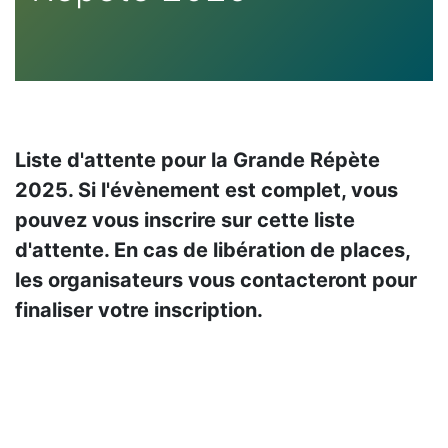
Liste d'attente pour la Grande Répète
2025. Si l'évènement est complet, vous
pouvez vous inscrire sur cette liste
d'attente. En cas de libération de places,
les organisateurs vous contacteront pour
finaliser votre inscription.