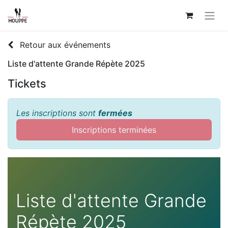
Retour aux événements
Liste d'attente Grande Répète 2025
Tickets
Les inscriptions sont
fermées
Inscriptions terminées
Liste d'attente Grande
Répète 2025