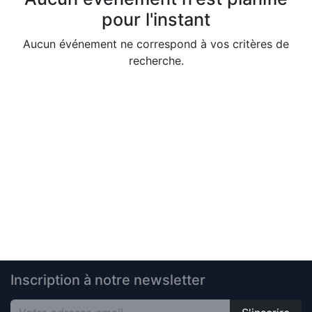
pour l'instant
Aucun événement ne correspond à vos critères de
recherche.
Inscription à notre newsletter