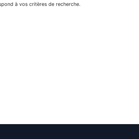
pond à vos critères de recherche.