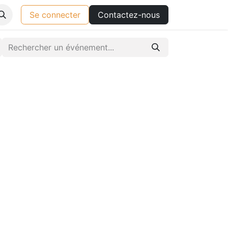
Se connecter
Contactez-nous