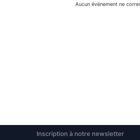
Aucun événement ne corres
Inscription à notre newsletter