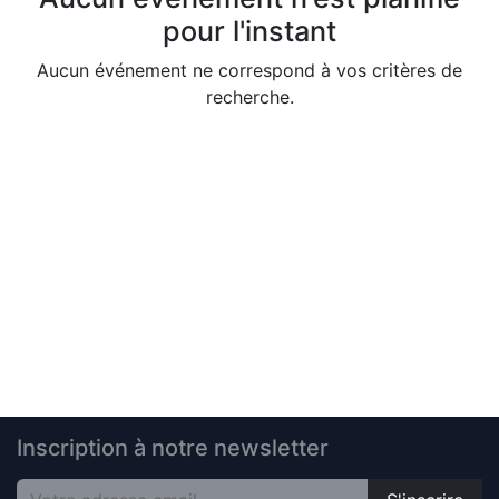
pour l'instant
Aucun événement ne correspond à vos critères de
recherche.
Inscription à notre newsletter