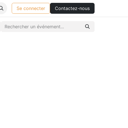
Se connecter
Contactez-nous