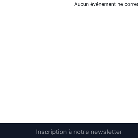
Aucun événement ne corres
Inscription à notre newsletter