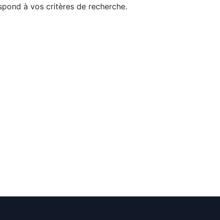
pond à vos critères de recherche.