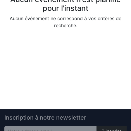
pour l'instant
Aucun événement ne correspond à vos critères de
recherche.
Inscription à notre newsletter