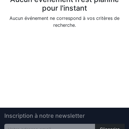
pour l'instant
Aucun événement ne correspond à vos critères de
recherche.
Inscription à notre newsletter