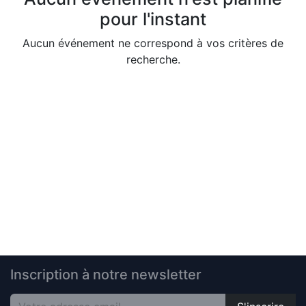
pour l'instant
Aucun événement ne correspond à vos critères de
recherche.
Inscription à notre newsletter