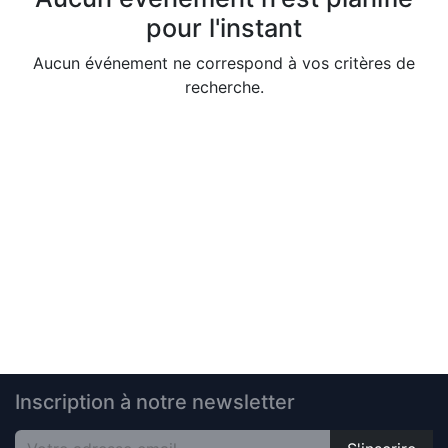
pour l'instant
Aucun événement ne correspond à vos critères de
recherche.
Inscription à notre newsletter