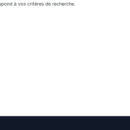
pond à vos critères de recherche.