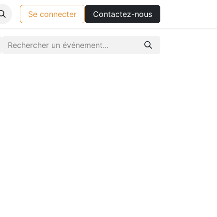
Se connecter
Contactez-nous