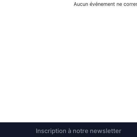
Aucun événement ne corres
Inscription à notre newsletter