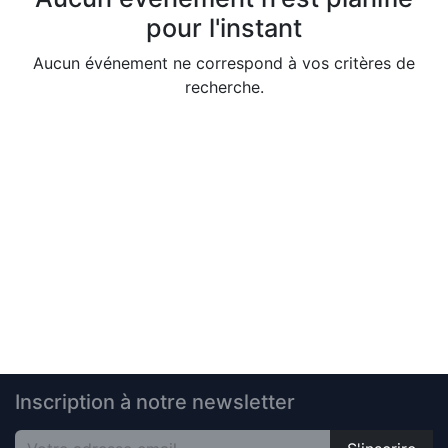
pour l'instant
Aucun événement ne correspond à vos critères de
recherche.
Inscription à notre newsletter