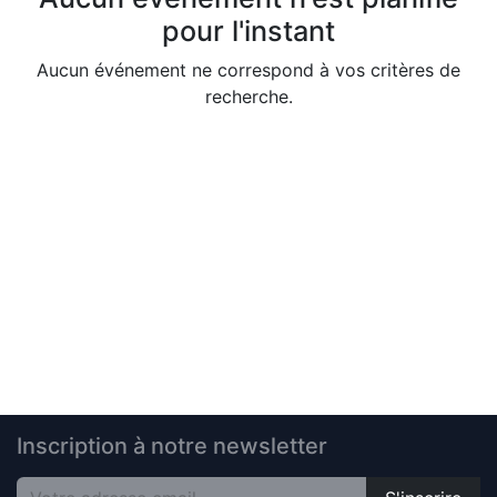
pour l'instant
Aucun événement ne correspond à vos critères de
recherche.
Inscription à notre newsletter