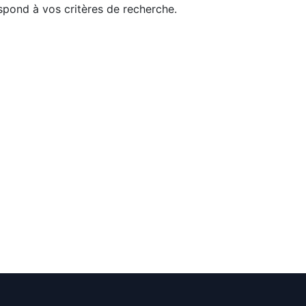
pond à vos critères de recherche.