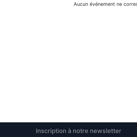
Aucun événement ne corres
Inscription à notre newsletter