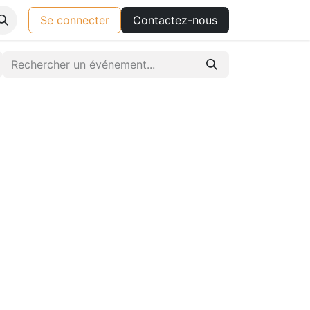
Se connecter
Contactez-nous