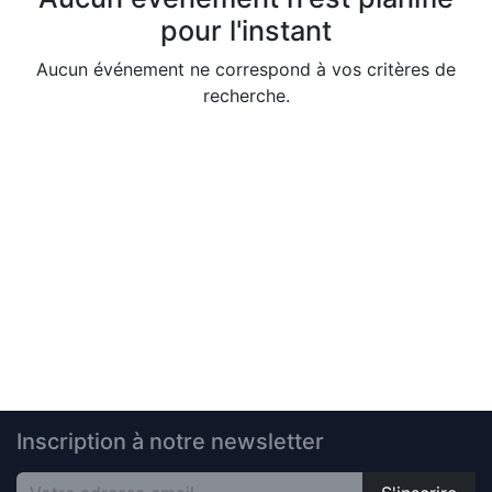
pour l'instant
Aucun événement ne correspond à vos critères de
recherche.
Inscription à notre newsletter