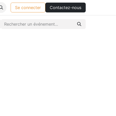
Se connecter
Contactez-nous