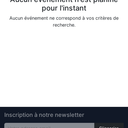
pour l'instant
Aucun événement ne correspond à vos critères de
recherche.
Inscription à notre newsletter