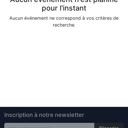
pour l'instant
Aucun événement ne correspond à vos critères de
recherche.
Inscription à notre newsletter