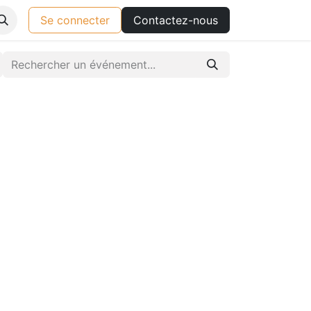
Se connecter
Contactez-nous