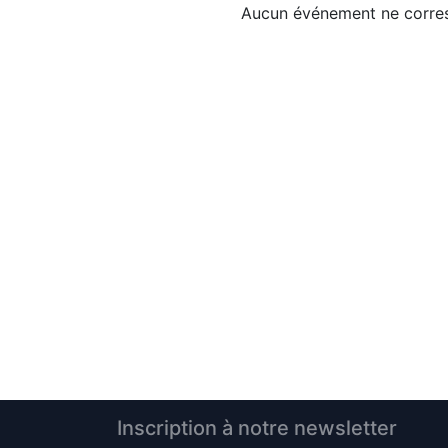
Aucun événement ne corres
Inscription à notre newsletter