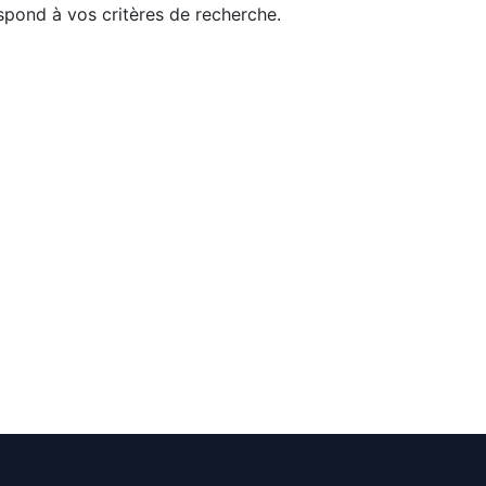
pond à vos critères de recherche.