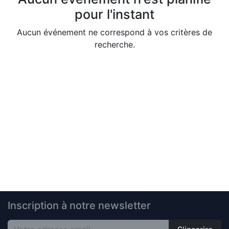
pour l'instant
Aucun événement ne correspond à vos critères de
recherche.
Inscription à notre newsletter