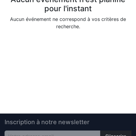
pour l'instant
Aucun événement ne correspond à vos critères de
recherche.
Inscription à notre newsletter