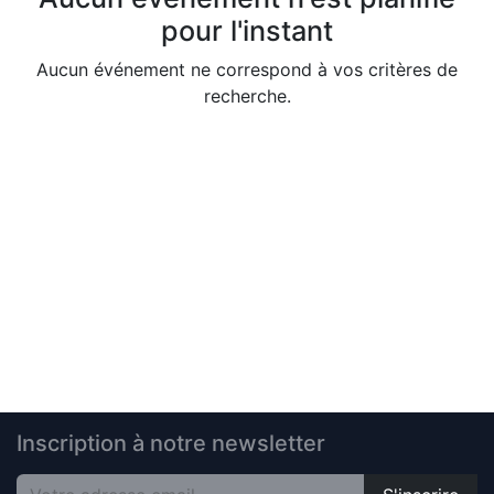
pour l'instant
Aucun événement ne correspond à vos critères de
recherche.
Inscription à notre newsletter