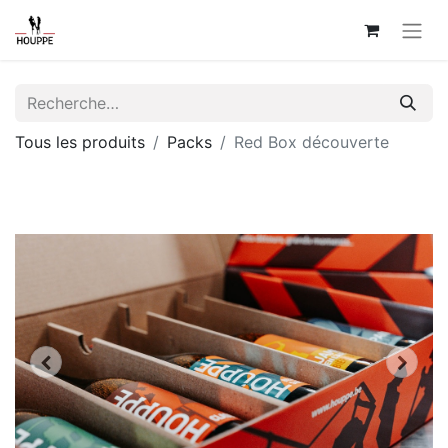
Tous les produits
Packs
Red Box découverte