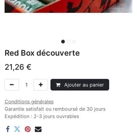
Red Box découverte
21,26
€
Ajouter au panier
Conditions générales
Garantie satisfait ou remboursé de 30 jours
Expédition : 2-3 jours ouvrables