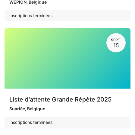
WEPION
,
Belgique
Inscriptions terminées
SEPT.
15
Liste d'attente Grande Répète 2025
Suarlée
,
Belgique
Inscriptions terminées