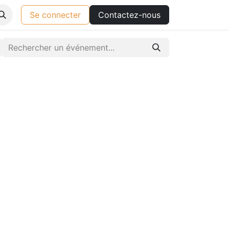
Se connecter
Contactez-nous