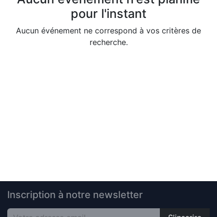
pour l'instant
Aucun événement ne correspond à vos critères de
recherche.
Inscription à notre newsletter