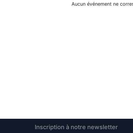
Aucun événement ne corres
Inscription à notre newsletter