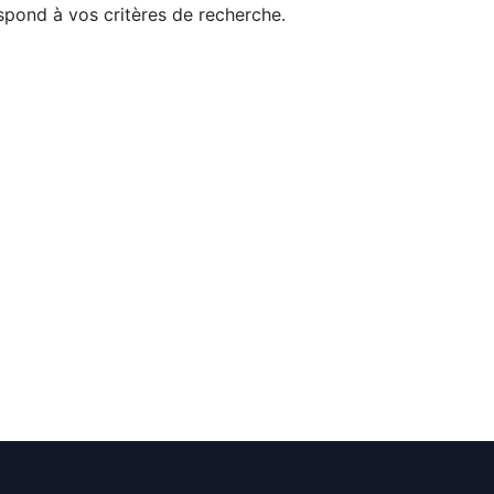
pond à vos critères de recherche.