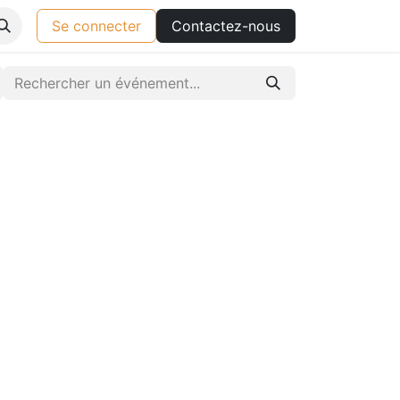
Se connecter
Contactez-nous