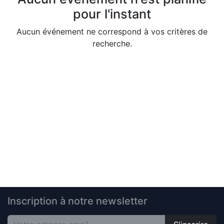
pour l'instant
Aucun événement ne correspond à vos critères de
recherche.
Inscription à notre newsletter