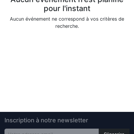
pour l'instant
Aucun événement ne correspond à vos critères de
recherche.
Inscription à notre newsletter