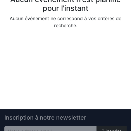
pour l'instant
Aucun événement ne correspond à vos critères de
recherche.
Inscription à notre newsletter