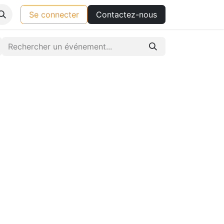
Se connecter
Contactez-nous