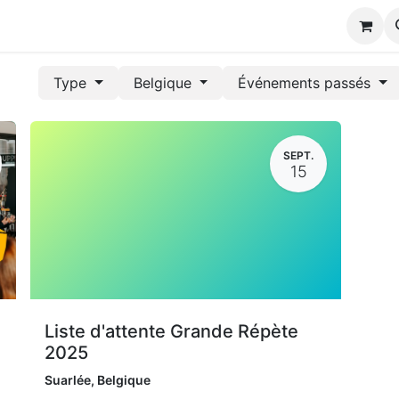
s
Type
Belgique
Événements passés
SEPT.
15
Liste d'attente Grande Répète
2025
Suarlée
,
Belgique