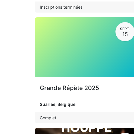
Inscriptions terminées
SEPT.
15
Grande Répète 2025
Suarlée
,
Belgique
Complet