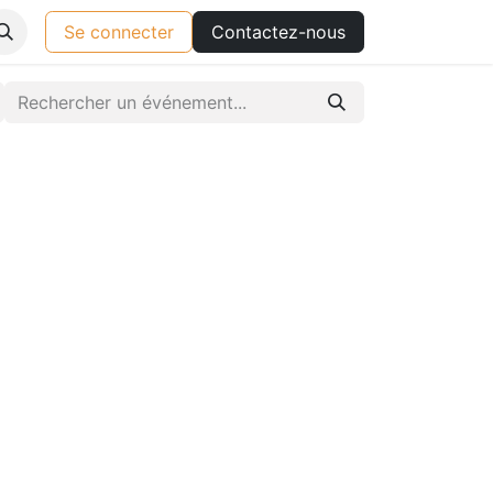
Se connecter
Contactez-nous