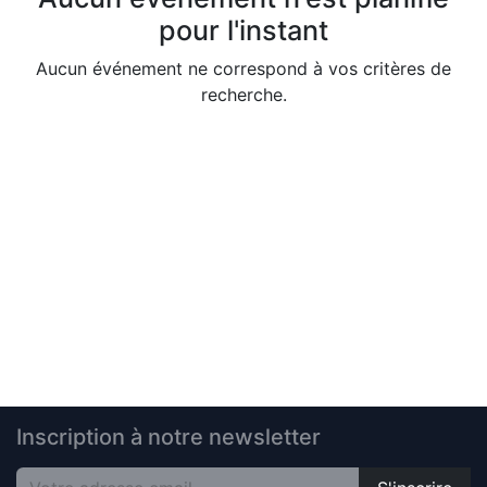
pour l'instant
Aucun événement ne correspond à vos critères de
recherche.
Inscription à notre newsletter