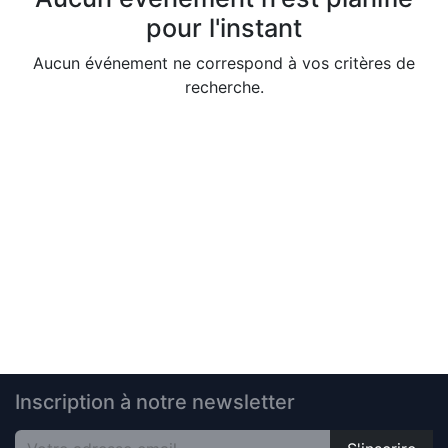
pour l'instant
Aucun événement ne correspond à vos critères de
recherche.
Inscription à notre newsletter