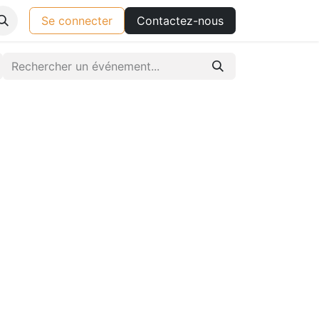
Se connecter
Contactez-nous