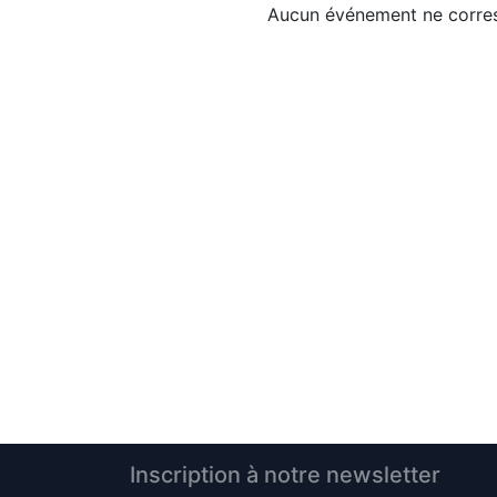
Aucun événement ne corres
Inscription à notre newsletter