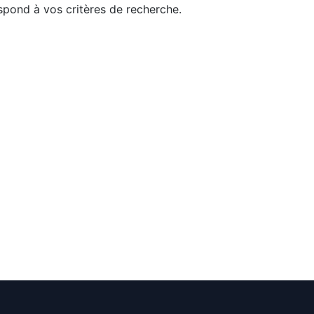
pond à vos critères de recherche.