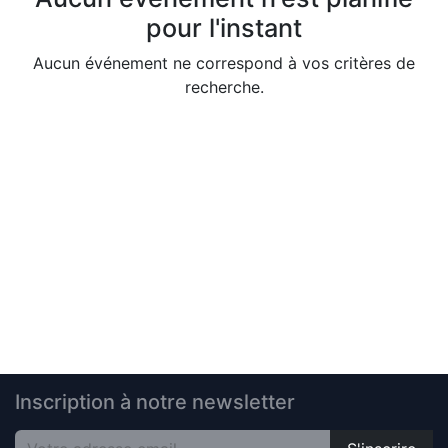
pour l'instant
Aucun événement ne correspond à vos critères de
recherche.
Inscription à notre newsletter