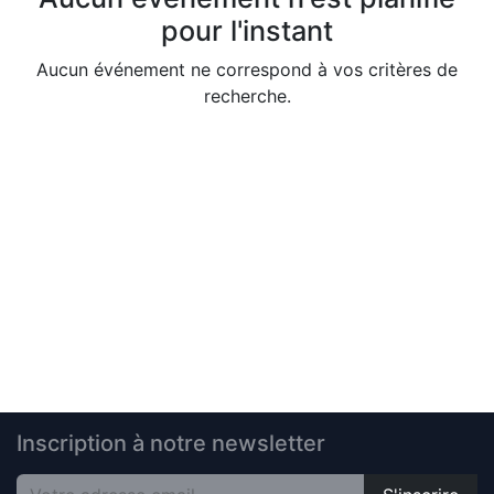
pour l'instant
Aucun événement ne correspond à vos critères de
recherche.
Inscription à notre newsletter