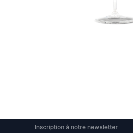
Inscription à notre newsletter