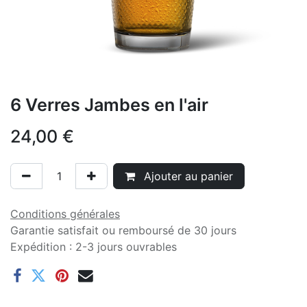
6 Verres Jambes en l'air
24,00
€
Ajouter au panier
Conditions générales
Garantie satisfait ou remboursé de 30 jours
Expédition : 2-3 jours ouvrables