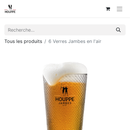
Tous les produits
6 Verres Jambes en l'air