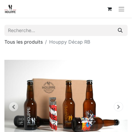
Tous les produits
Houppy Décap RB