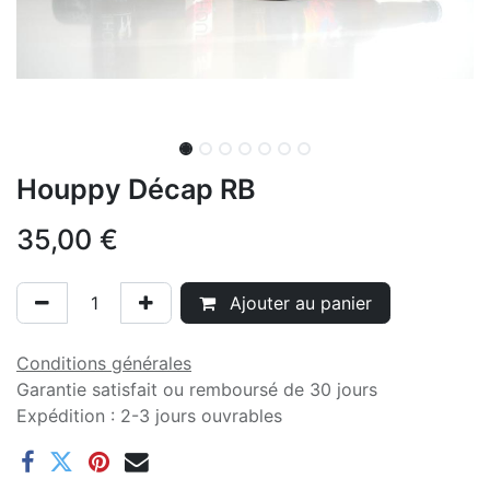
Houppy Décap RB
35,00
€
Ajouter au panier
Conditions générales
Garantie satisfait ou remboursé de 30 jours
Expédition : 2-3 jours ouvrables