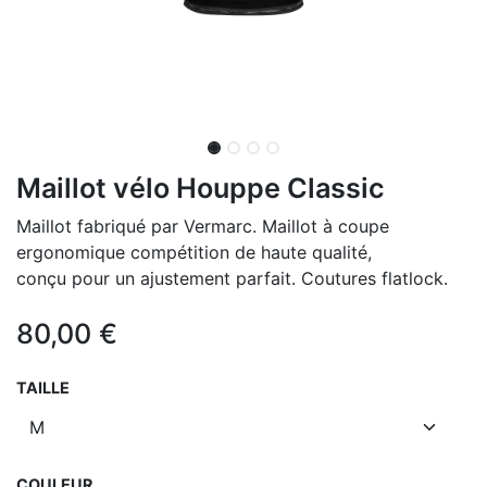
Maillot vélo Houppe Classic
Maillot fabriqué par Vermarc. Maillot à coupe
ergonomique compétition de haute qualité,
conçu pour un ajustement parfait. Coutures flatlock.
80,00
€
TAILLE
COULEUR