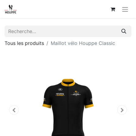
Tous les produits
Maillot vélo Houppe Classic