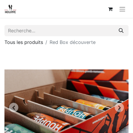
Tous les produits
Red Box découverte