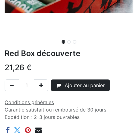
Red Box découverte
21,26
€
Ajouter au panier
Conditions générales
Garantie satisfait ou remboursé de 30 jours
Expédition : 2-3 jours ouvrables