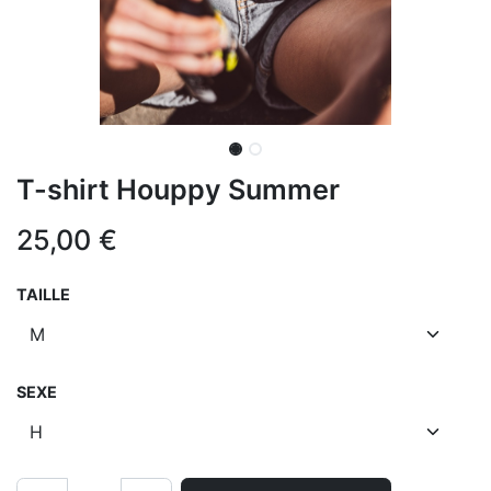
T-shirt Houppy Summer
25,00
€
TAILLE
SEXE