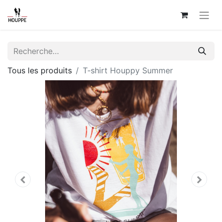
Tous les produits
T-shirt Houppy Summer