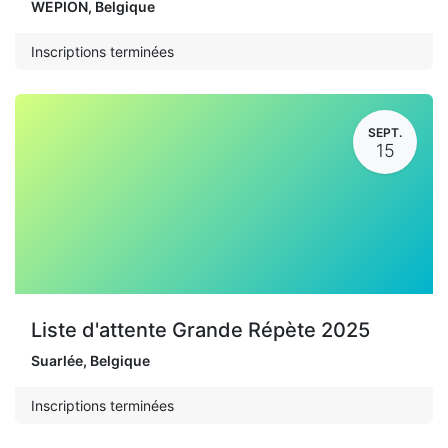
WEPION
,
Belgique
Inscriptions terminées
SEPT.
15
Liste d'attente Grande Répète 2025
Suarlée
,
Belgique
Inscriptions terminées